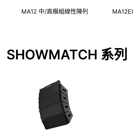
MA12 中/高模組線性陣列
MA12
SHOWMATCH 系列