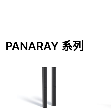
PANARAY 系列