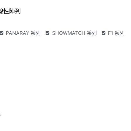
組線性陣列
PANARAY 系列
SHOWMATCH 系列
F1 系列