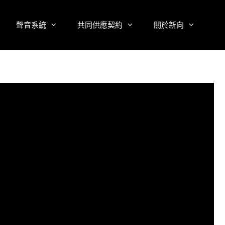
聲音系統
共同供應契約
關於新向