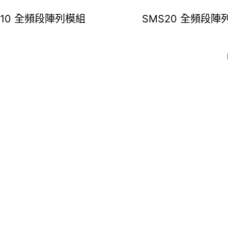
S10 全頻段陣列模組
SMS20 全頻段陣