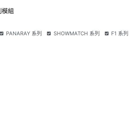
列模組
PANARAY 系列
SHOWMATCH 系列
F1 系列