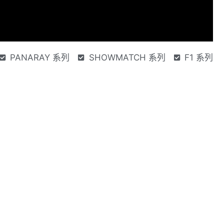
PANARAY 系列
SHOWMATCH 系列
F1 系列