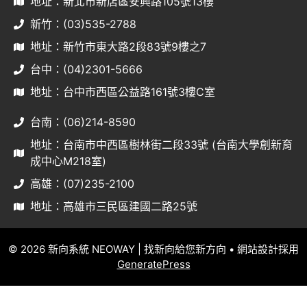
地址：新北市新店區安興路105號13樓
新竹：(03)535-2788
地址：新竹市東大路2段83號9樓之7
台中：(04)2301-5666
地址：台中市西區公益路161號3樓C室
台南：(06)214-8590
地址：台南市中西區樹林街二段33號 (台南大學創新育
成中心M218室)
高雄：(07)235-2100
地址：高雄市三民區建國二路25號
© 2026 新向系統 NEOWAY | 找新向給您新方向
• 網站設計採用
GeneratePress