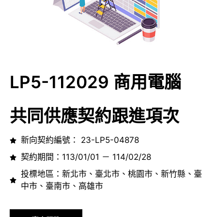
LP5-112029 商用電腦
共同供應契約跟進項次
新向契約編號： 23-LP5-04878
契約期間：113/01/01 － 114/02/28
投標地區：新北市、臺北市、桃園市、新竹縣、臺
中市、臺南市、高雄市