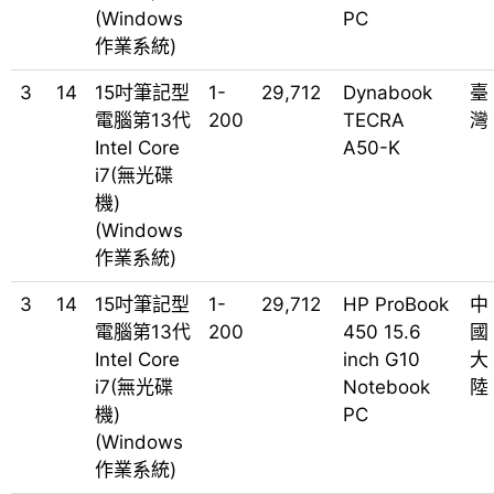
(Windows
PC
作業系統)
3
14
15吋筆記型
1-
29,712
Dynabook
臺
電腦第13代
200
TECRA
灣
Intel Core
A50-K
i7(無光碟
機)
(Windows
作業系統)
3
14
15吋筆記型
1-
29,712
HP ProBook
中
電腦第13代
200
450 15.6
國
Intel Core
inch G10
大
i7(無光碟
Notebook
陸
機)
PC
(Windows
作業系統)