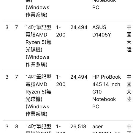
機)
Notebook
(Windows
PC
作業系統)
3
7
14吋筆記型
1-
24,494
ASUS
中
電腦AMD
200
D1405Y
國
Ryzen 5(無
大
光碟機)
陸
(Windows
作業系統)
3
7
14吋筆記型
1-
24,494
HP ProBook
中
電腦AMD
200
445 14 inch
國
Ryzen 5(無
G10
大
光碟機)
Notebook
陸
(Windows
PC
作業系統)
3
8
14吋筆記型
1-
26,518
acer
中