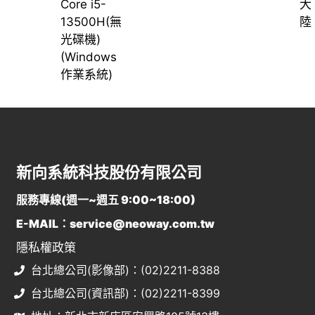
Core i5-
大
13500H(無
陸
光碟機)
(Windows
作業系統)
新向系統科技股份有限公司
服務專線(週一~週五 9:00~18:00)
E-MAIL：service@neoway.com.tw
隱私權政策
台北總公司(影像部)：(02)2211-8388
台北總公司(資訊部)：(02)2211-8399